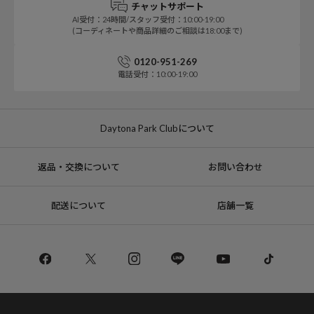
チャットサポート
AI受付：24時間/スタッフ受付：10:00-19:00
(コーディネートや商品詳細のご相談は18:00まで)
0120-951-269
電話受付：10:00-19:00
Daytona Park Clubについて
返品・交換について
お問い合わせ
配送について
店舗一覧