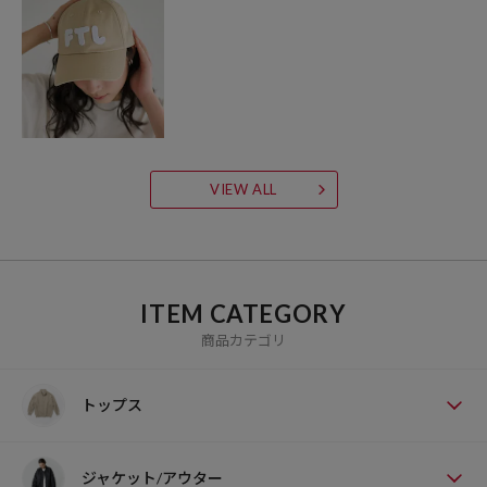
VIEW ALL
ITEM CATEGORY
商品カテゴリ
トップス
ジャケット/アウター