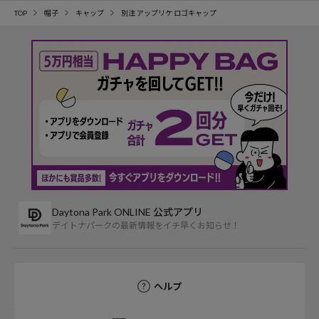
TOP
帽子
キャップ
別注 アップリケ ロゴキャップ
Daytona Park ONLINE 公式アプリ
デイトナパークの最新情報をイチ早くお知らせ！
ヘルプ