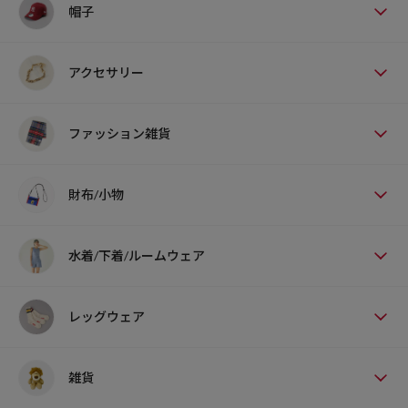
帽子
アクセサリー
ファッション雑貨
財布/小物
水着/下着/ルームウェア
レッグウェア
雑貨