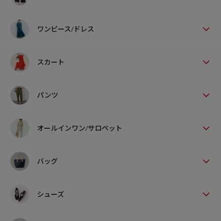
ワンピース/ドレス
スカート
パンツ
オールインワン/サロペット
バッグ
シューズ