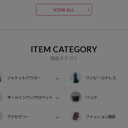
VIEW ALL
ITEM CATEGORY
商品カテゴリ
ジャケット/アウター
ワンピース/ドレス
オールインワン/サロペット
バッグ
アクセサリー
ファッション雑貨