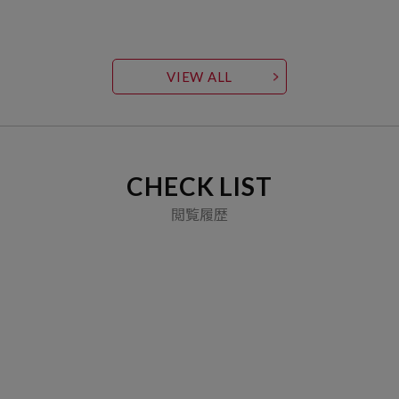
VIEW ALL
CHECK LIST
閲覧履歴