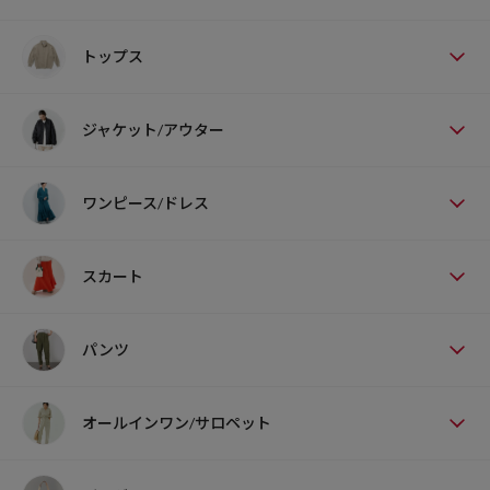
トップス
ジャケット/アウター
ワンピース/ドレス
スカート
パンツ
オールインワン/サロペット