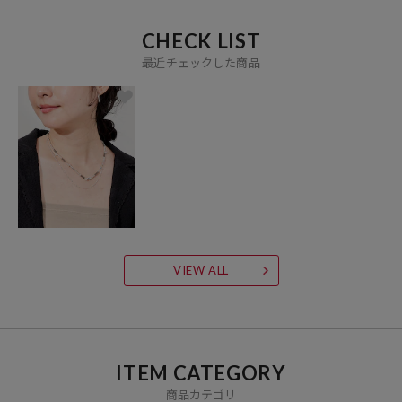
CHECK LIST
最近チェックした商品
VIEW ALL
ITEM CATEGORY
商品カテゴリ