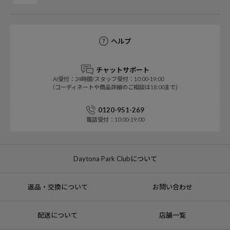
ヘルプ
チャットサポート
AI受付：24時間/スタッフ受付：10:00-19:00
(コーディネートや商品詳細のご相談は18:00まで)
0120-951-269
電話受付：10:00-19:00
Daytona Park Clubについて
返品・交換について
お問い合わせ
配送について
店舗一覧