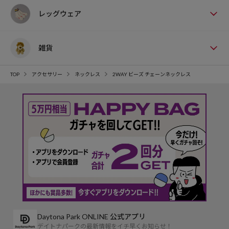
レッグウェア
雑貨
TOP
アクセサリー
ネックレス
2WAY ビーズ チェーンネックレス
Daytona Park ONLINE 公式アプリ
デイトナパークの最新情報をイチ早くお知らせ！