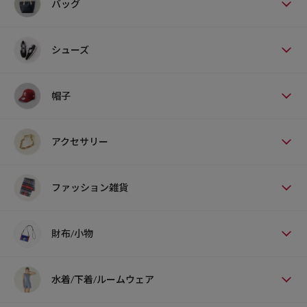
バッグ
シューズ
帽子
アクセサリー
ファッション雑貨
財布/小物
水着/下着/ルームウェア