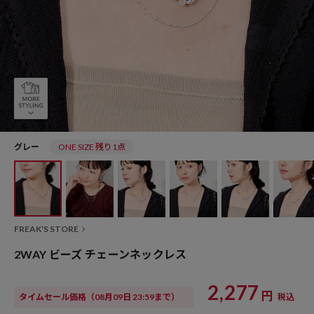
グレー
ONE SIZE 残り1点
FREAK'S STORE
2WAY ビーズ チェーンネックレス
2,277
円
タイムセール価格
（08月09日 23:59まで）
税込