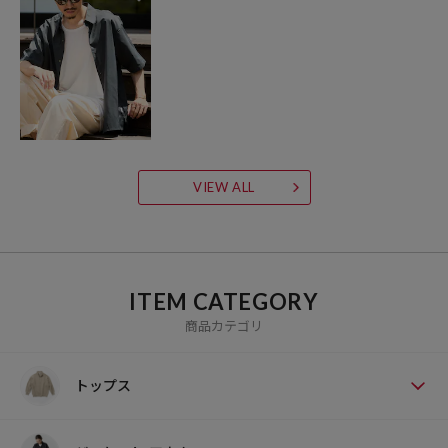
VIEW ALL
ITEM CATEGORY
商品カテゴリ
トップス