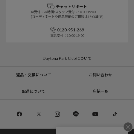
チャットサポート
AI受付：24時間/スタッフ受付：10:00-19:00
(コーディネートや商品詳細のご相談は18:00まで)
0120-951-269
電話受付：10:00-19:00
Daytona Park Clubについて
返品・交換について
お問い合わせ
配送について
店舗一覧