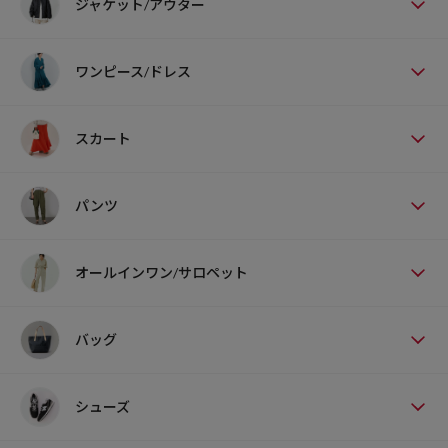
ジャケット/アウター
ワンピース/ドレス
スカート
パンツ
オールインワン/サロペット
バッグ
シューズ