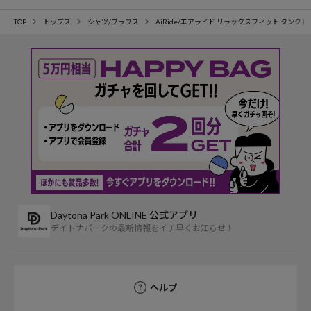
TOP
トップス
シャツ/ブラウス
AiRide/エアライド リラックスフィット タンク
Daytona Park ONLINE 公式アプリ
デイトナパークの最新情報をイチ早くお知らせ！
ヘルプ