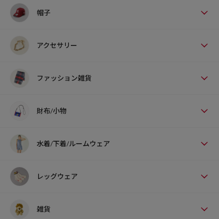
帽子
アクセサリー
ファッション雑貨
財布/小物
水着/下着/ルームウェア
レッグウェア
雑貨