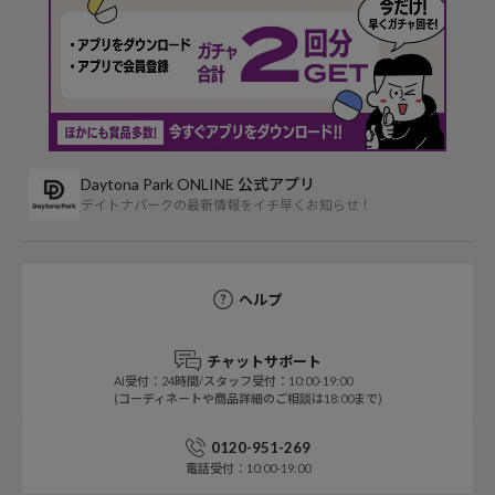
Daytona Park ONLINE 公式アプリ
デイトナパークの最新情報をイチ早くお知らせ！
ヘルプ
チャットサポート
AI受付：24時間/スタッフ受付：10:00-19:00
(コーディネートや商品詳細のご相談は18:00まで)
0120-951-269
電話受付：10:00-19:00