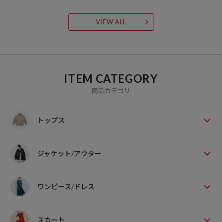
VIEW ALL
ITEM CATEGORY
商品カテゴリ
トップス
ジャケット/アウター
ワンピース/ドレス
スカート