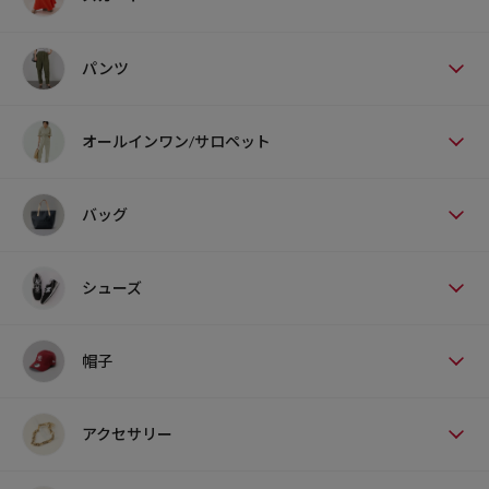
パンツ
オールインワン/サロペット
バッグ
シューズ
帽子
アクセサリー