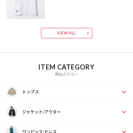
VIEW ALL
ITEM CATEGORY
商品カテゴリ
トップス
ジャケット/アウター
ワンピース/ドレス