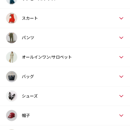
スカート
パンツ
オールインワン/サロペット
バッグ
シューズ
帽子