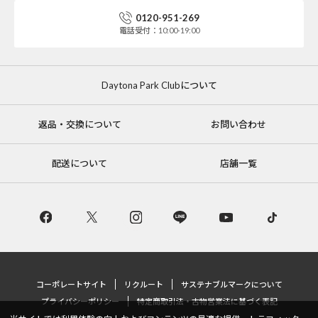
0120-951-269
電話受付：10:00-19:00
Daytona Park Clubについて
返品・交換について
お問い合わせ
配送について
店舗一覧
コーポレートサイト
リクルート
サステナブルマークについて
プライバシーポリシー
特定商取引法・古物営業法に基づく表記