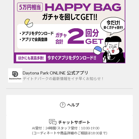
Daytona Park ONLINE 公式アプリ
デイトナパークの最新情報をイチ早くお知らせ！
ヘルプ
チャットサポート
AI受付：24時間/スタッフ受付：10:00-19:00
(コーディネートや商品詳細のご相談は18:00まで)