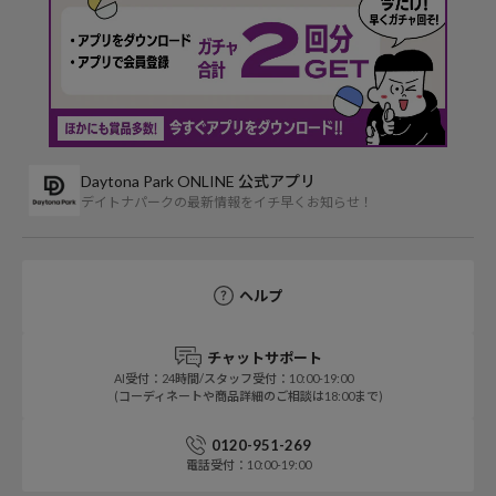
Daytona Park ONLINE 公式アプリ
デイトナパークの最新情報をイチ早くお知らせ！
ヘルプ
チャットサポート
AI受付：24時間/スタッフ受付：10:00-19:00
(コーディネートや商品詳細のご相談は18:00まで)
0120-951-269
電話受付：10:00-19:00