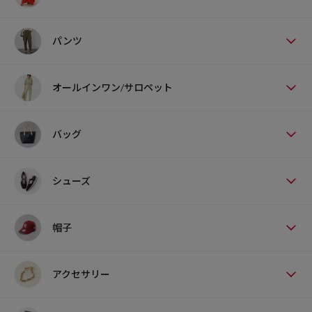
パンツ
オールインワン/サロペット
バッグ
シューズ
帽子
アクセサリー