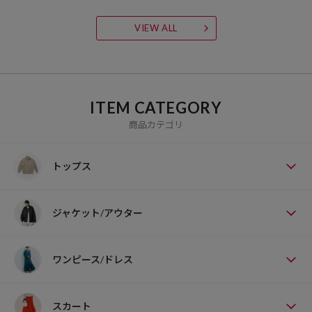
VIEW ALL
ITEM CATEGORY
商品カテゴリ
トップス
ジャケット/アウター
ワンピース/ドレス
スカート