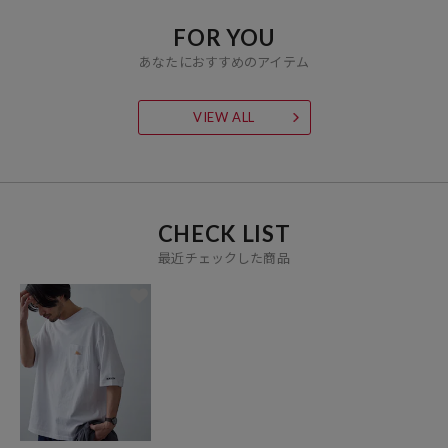
FOR YOU
あなたにおすすめのアイテム
VIEW ALL
CHECK LIST
最近チェックした商品