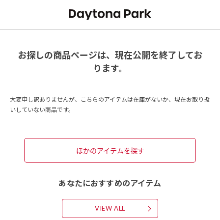
お探しの商品ページは、現在公開を終了してお
ります。
大変申し訳ありませんが、こちらのアイテムは在庫がないか、現在お取り扱
いしていない商品です。
ほかのアイテムを探す
あなたにおすすめのアイテム
VIEW ALL