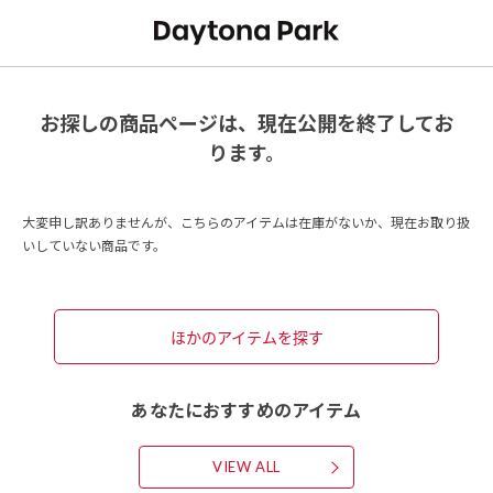
お探しの商品ページは、現在公開を終了してお
ります。
大変申し訳ありませんが、こちらのアイテムは在庫がないか、現在お取り扱
いしていない商品です。
ほかのアイテムを探す
あなたにおすすめのアイテム
VIEW ALL