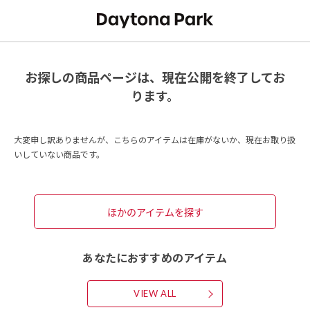
お探しの商品ページは、現在公開を終了してお
ります。
大変申し訳ありませんが、こちらのアイテムは在庫がないか、現在お取り扱
いしていない商品です。
ほかのアイテムを探す
あなたにおすすめのアイテム
VIEW ALL