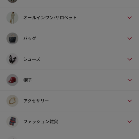
オールインワン/サロペット
バッグ
シューズ
帽子
アクセサリー
ファッション雑貨