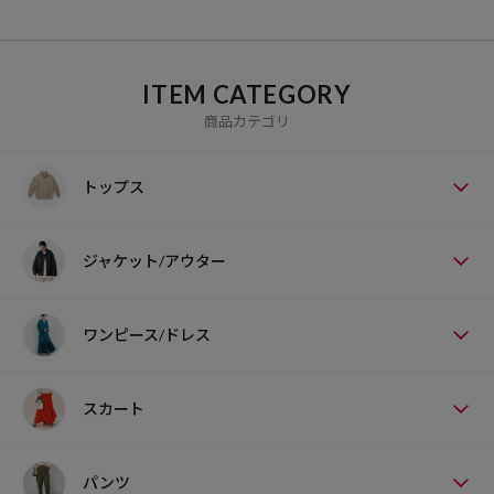
ITEM CATEGORY
商品カテゴリ
トップス
ジャケット/アウター
ワンピース/ドレス
スカート
パンツ