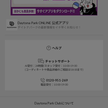
Daytona Park ONLINE 公式アプリ
デイトナパークの最新情報をイチ早くお知らせ！
ヘルプ
チャットサポート
AI受付：24時間/スタッフ受付：10:00-19:00
(コーディネートや商品詳細のご相談は18:00まで)
0120-951-269
電話受付：10:00-19:00
Daytona Park Clubについて