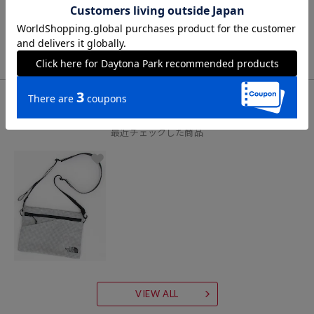
VIEW ALL
CHECK LIST
最近チェックした商品
VIEW ALL