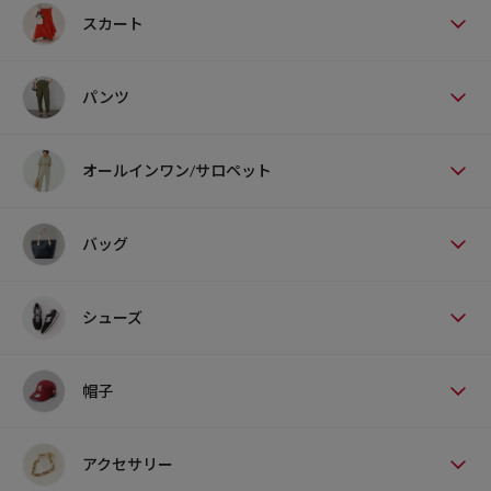
スカート
パンツ
オールインワン/サロペット
バッグ
シューズ
帽子
アクセサリー