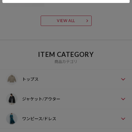
VIEW ALL
ITEM CATEGORY
商品カテゴリ
トップス
ジャケット/アウター
ワンピース/ドレス