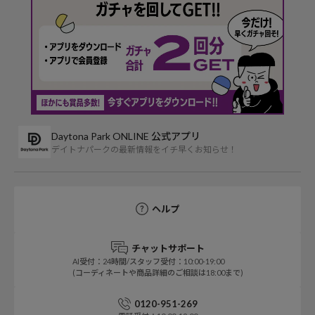
Daytona Park ONLINE 公式アプリ
デイトナパークの最新情報をイチ早くお知らせ！
ヘルプ
チャットサポート
AI受付：24時間/スタッフ受付：10:00-19:00
(コーディネートや商品詳細のご相談は18:00まで)
0120-951-269