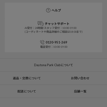
ヘルプ
チャットサポート
AI受付：24時間/スタッフ受付：10:00-19:00
(コーディネートや商品詳細のご相談は18:00まで)
0120-951-269
電話受付：10:00-19:00
Daytona Park Clubについて
返品・交換について
お問い合わせ
配送について
店舗一覧