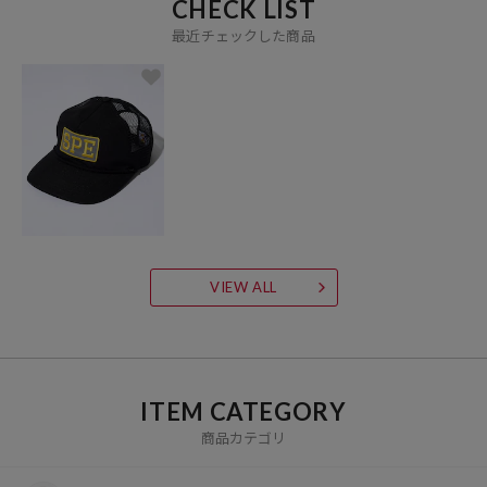
CHECK LIST
最近チェックした商品
VIEW ALL
ITEM CATEGORY
商品カテゴリ