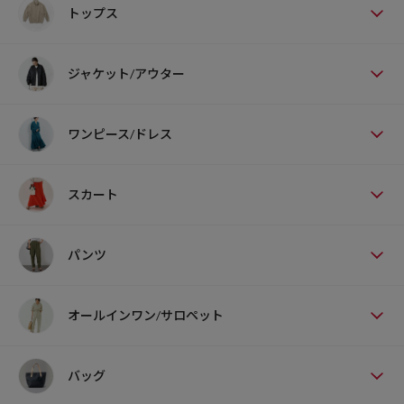
トップス
ジャケット/アウター
ワンピース/ドレス
スカート
パンツ
オールインワン/サロペット
バッグ