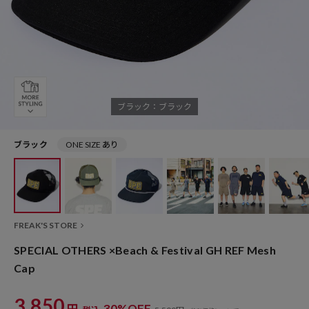
ブラック：ブラック
ブラック
ONE SIZE あり
FREAK'S STORE
SPECIAL OTHERS ×Beach & Festival GH REF Mesh
Cap
3,850
円
30%OFF