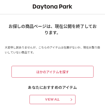
お探しの商品ページは、現在公開を終了してお
ります。
大変申し訳ありませんが、こちらのアイテムは在庫がないか、現在お取り扱
いしていない商品です。
ほかのアイテムを探す
あなたにおすすめのアイテム
VIEW ALL