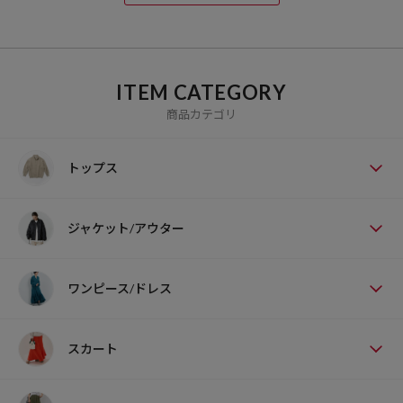
ITEM CATEGORY
商品カテゴリ
トップス
ジャケット/アウター
ワンピース/ドレス
スカート