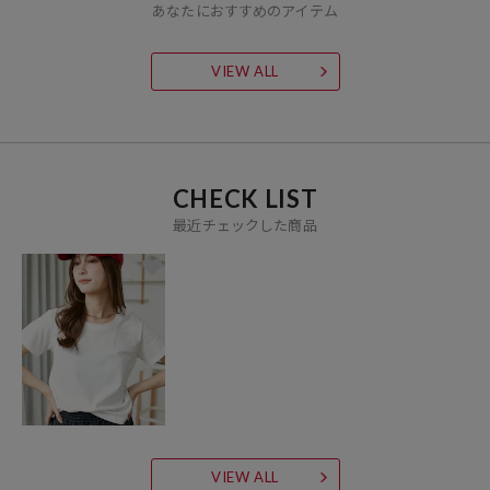
あなたにおすすめのアイテム
VIEW ALL
CHECK LIST
最近チェックした商品
VIEW ALL