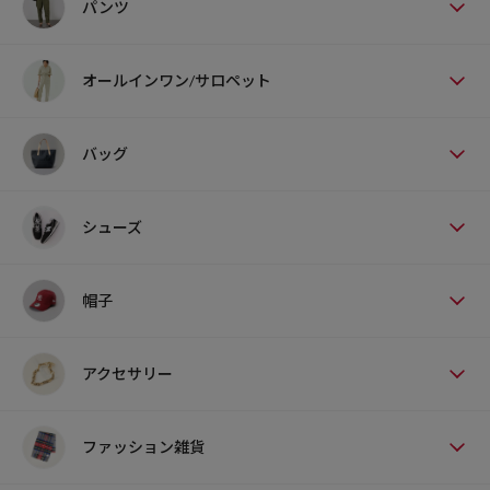
パンツ
オールインワン/サロペット
バッグ
シューズ
帽子
アクセサリー
ファッション雑貨