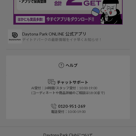
Daytona Park ONLINE 公式アプリ
デイトナパークの最新情報をイチ早くお知らせ！
ヘルプ
チャットサポート
AI受付：24時間/スタッフ受付：10:00-19:00
(コーディネートや商品詳細のご相談は18:00まで)
0120-951-269
電話受付：10:00-19:00
Daytona Park Clubについて