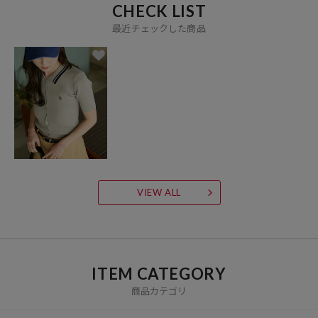
CHECK LIST
最近チェックした商品
VIEW ALL
ITEM CATEGORY
商品カテゴリ