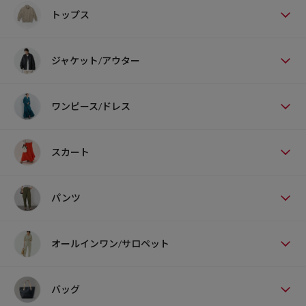
トップス
ジャケット/アウター
ワンピース/ドレス
スカート
パンツ
オールインワン/サロペット
バッグ