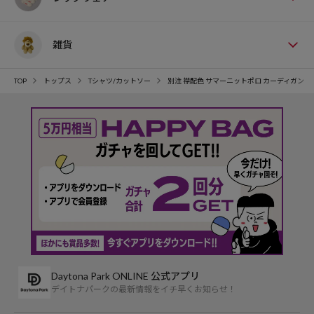
雑貨
TOP
トップス
Tシャツ/カットソー
別注 襟配色 サマーニットポロ カーディガン 
Daytona Park ONLINE 公式アプリ
デイトナパークの最新情報をイチ早くお知らせ！