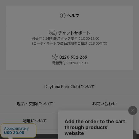
ヘルプ
チャットサポート
AI受付：24時間/スタッフ受付：10:00-19:00
(コーディネートや商品詳細のご相談は18:00まで)
0120-951-269
電話受付：10:00-19:00
Daytona Park Clubについて
返品・交換について
お問い合わせ
配送について
店舗一覧