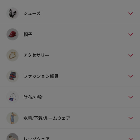
シューズ
帽子
アクセサリー
ファッション雑貨
財布/小物
水着/下着/ルームウェア
レッグウェア