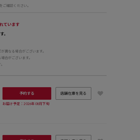
をご確認ください。
れています
です。
ズが異なる場合がございます。
る場合がございます。
す。
予約する
店舗在庫を見る
お届け予定：2026年08月下旬