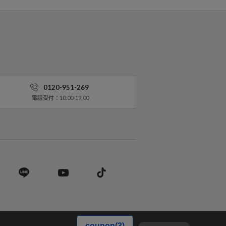
0120-951-269
電話受付：10:00-19:00