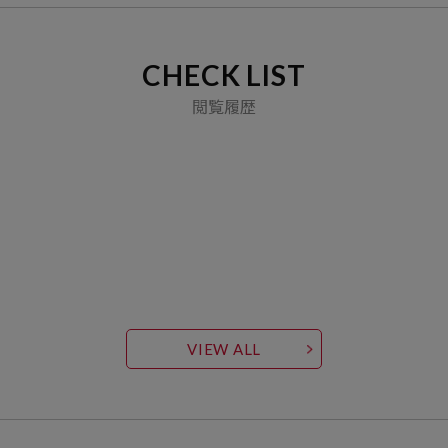
CHECK LIST
閲覧履歴
VIEW ALL