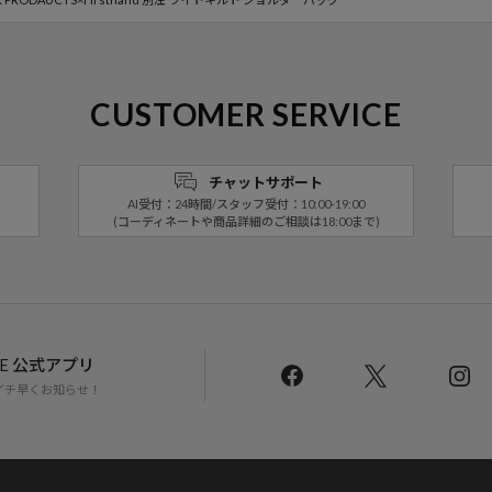
CUSTOMER SERVICE
チャットサポート
AI受付：24時間/スタッフ受付：10:00-19:00
(コーディネートや商品詳細のご相談は18:00まで)
LINE 公式アプリ
イチ早くお知らせ！