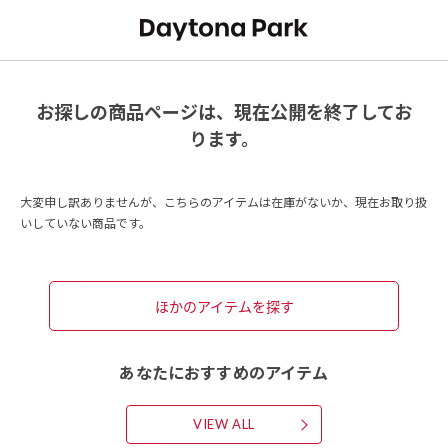
お探しの商品ページは、現在公開を終了してお
ります。
大変申し訳ありませんが、こちらのアイテムは在庫がないか、現在お取り扱
いしていない商品です。
ほかのアイテムを探す
あなたにおすすめのアイテム
VIEW ALL