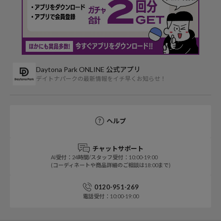
Daytona Park ONLINE 公式アプリ
デイトナパークの最新情報をイチ早くお知らせ！
ヘルプ
チャットサポート
AI受付：24時間/スタッフ受付：10:00-19:00
(コーディネートや商品詳細のご相談は18:00まで)
0120-951-269
電話受付：10:00-19:00