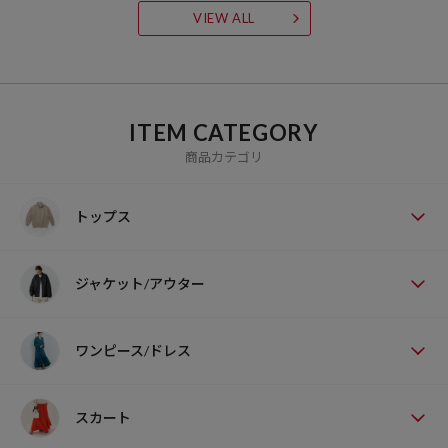
VIEW ALL
ITEM CATEGORY
商品カテゴリ
トップス
ジャケット/アウター
ワンピース/ドレス
スカート