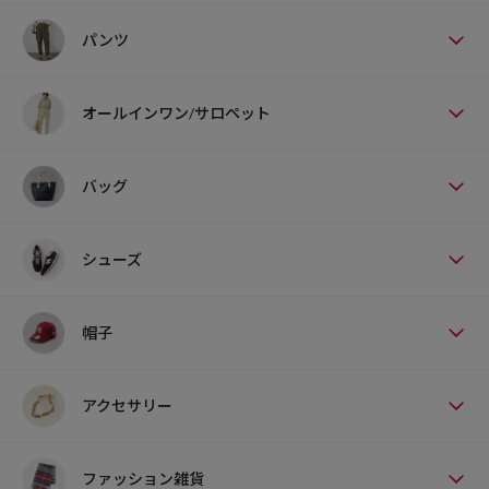
パンツ
オールインワン/サロペット
バッグ
シューズ
帽子
アクセサリー
ファッション雑貨