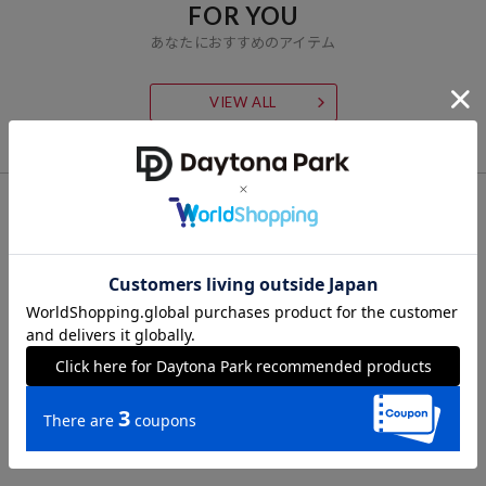
FOR YOU
あなたにおすすめのアイテム
VIEW ALL
CHECK LIST
最近チェックした商品