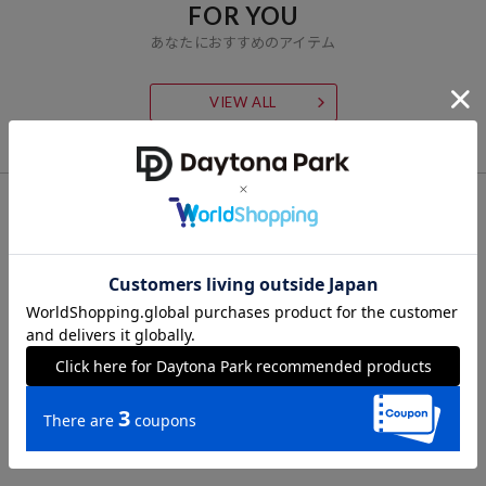
FOR YOU
あなたにおすすめのアイテム
VIEW ALL
CHECK LIST
最近チェックした商品