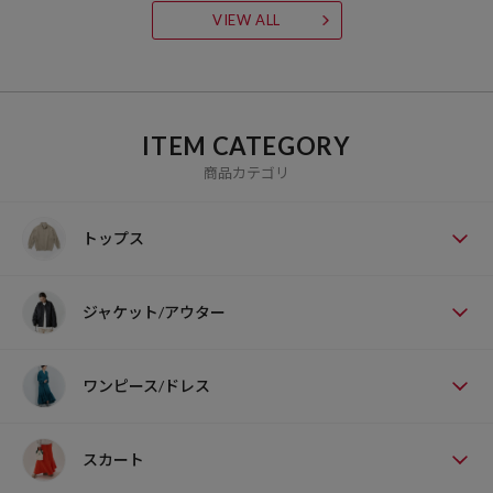
VIEW ALL
ITEM CATEGORY
商品カテゴリ
トップス
ジャケット/アウター
ワンピース/ドレス
スカート