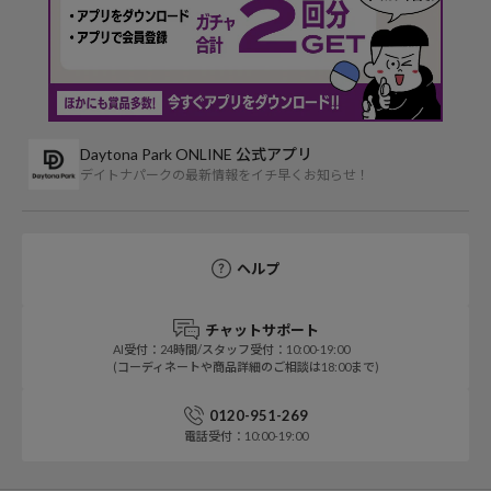
Daytona Park ONLINE 公式アプリ
デイトナパークの最新情報をイチ早くお知らせ！
ヘルプ
チャットサポート
AI受付：24時間/スタッフ受付：10:00-19:00
(コーディネートや商品詳細のご相談は18:00まで)
0120-951-269
電話受付：10:00-19:00