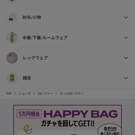
財布/小物
水着/下着/ルームウェア
レッグウェア
雑貨
TOP
シューズ
ローファー
ヒールローファー