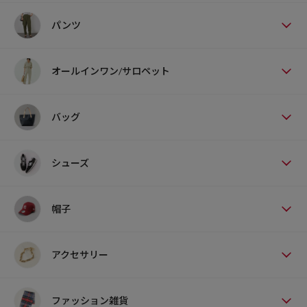
パンツ
オールインワン/サロペット
バッグ
シューズ
帽子
アクセサリー
ファッション雑貨