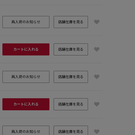
再入荷のお知らせ
店舗在庫を見る
カートに入れる
店舗在庫を見る
再入荷のお知らせ
店舗在庫を見る
カートに入れる
店舗在庫を見る
再入荷のお知らせ
店舗在庫を見る