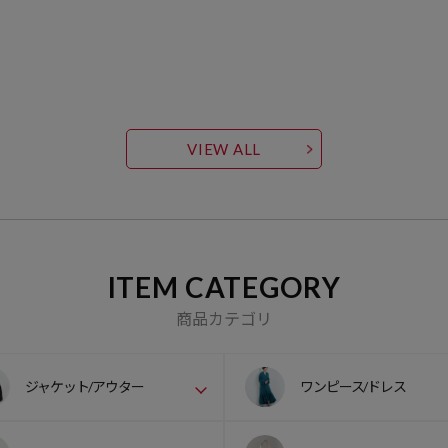
VIEW ALL
ITEM CATEGORY
商品カテゴリ
ジャケット/アウター
ワンピース/ドレス