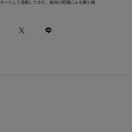
クターとして活動してきた、長谷川昭雄による服と雑