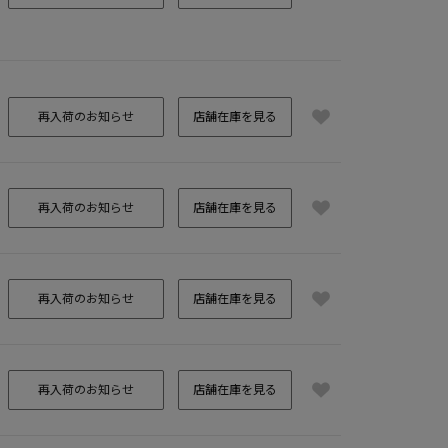
再入荷のお知らせ
店舗在庫を見る
再入荷のお知らせ
店舗在庫を見る
再入荷のお知らせ
店舗在庫を見る
再入荷のお知らせ
店舗在庫を見る