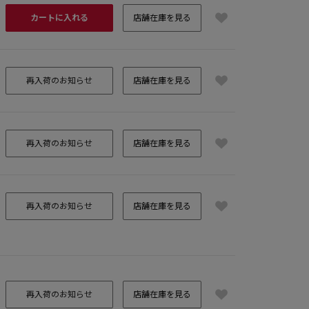
カートに入れる
店舗在庫を見る
再入荷のお知らせ
店舗在庫を見る
再入荷のお知らせ
店舗在庫を見る
再入荷のお知らせ
店舗在庫を見る
再入荷のお知らせ
店舗在庫を見る