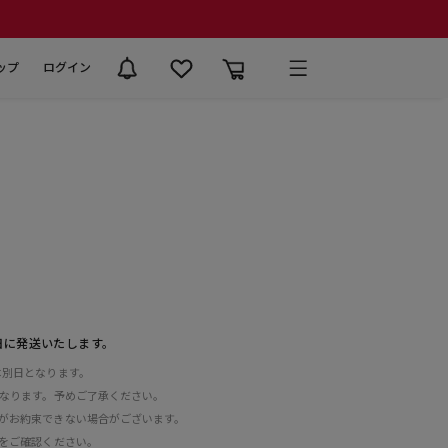
ップ
ログイン
日に発送いたします。
は別日となります。
となります。予めご了承ください。
がお約束できない場合がございます。
をご確認ください。