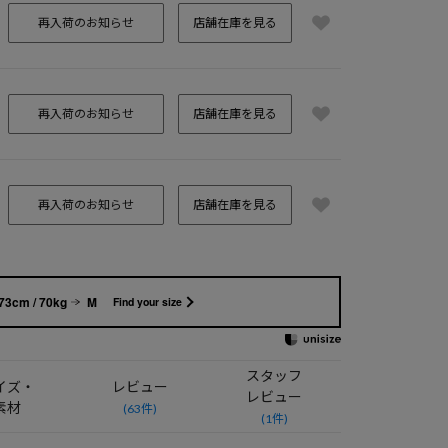
再入荷のお知らせ
店舗在庫を見る
再入荷のお知らせ
店舗在庫を見る
再入荷のお知らせ
店舗在庫を見る
73cm / 70kg
M
Find your size
スタッフ
イズ・
レビュー
レビュー
素材
(63件)
(1件)