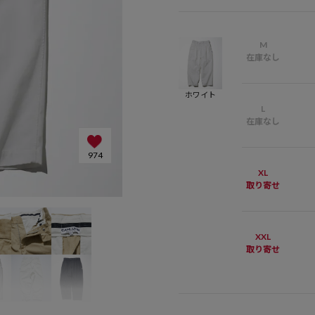
M
在庫なし
ホワイト
L
在庫なし
974
XL
取り寄せ
XXL
取り寄せ