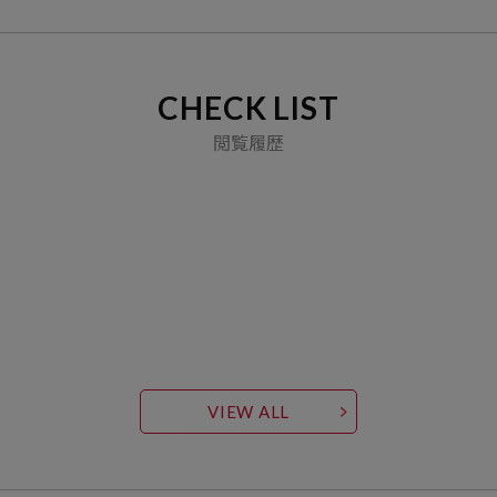
CHECK LIST
閲覧履歴
VIEW ALL