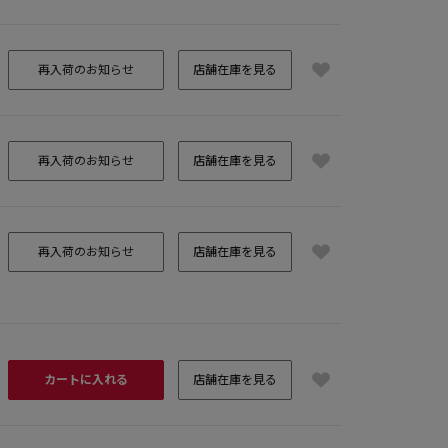
再入荷のお知らせ
店舗在庫を見る
再入荷のお知らせ
店舗在庫を見る
再入荷のお知らせ
店舗在庫を見る
カートに入れる
店舗在庫を見る