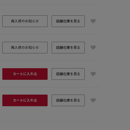
再入荷のお知らせ
店舗在庫を見る
再入荷のお知らせ
店舗在庫を見る
カートに入れる
店舗在庫を見る
カートに入れる
店舗在庫を見る