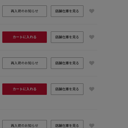
再入荷のお知らせ
店舗在庫を見る
カートに入れる
店舗在庫を見る
再入荷のお知らせ
店舗在庫を見る
カートに入れる
店舗在庫を見る
再入荷のお知らせ
店舗在庫を見る