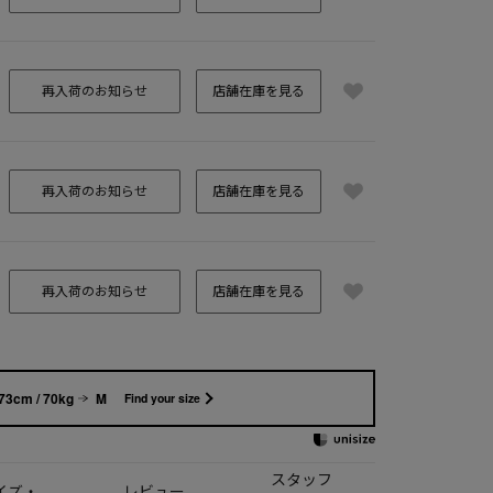
再入荷のお知らせ
店舗在庫を見る
再入荷のお知らせ
店舗在庫を見る
再入荷のお知らせ
店舗在庫を見る
73cm / 70kg
M
Find your size
スタッフ
イズ・
レビュー