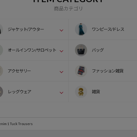
商品カテゴリ
ジャケット/アウター
ワンピース/ドレス
オールインワン/サロペット
バッグ
アクセサリー
ファッション雑貨
レッグウェア
雑貨
enim 1 Tuck Trousers