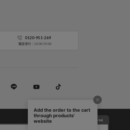
0120-951-269
電話受付：10:00-19:00