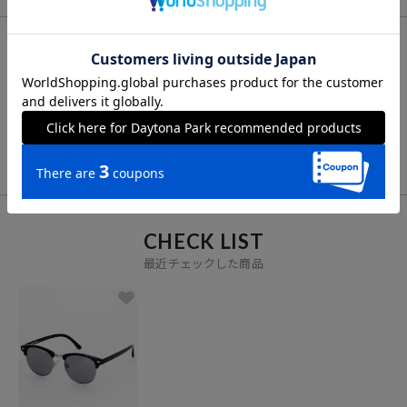
FOR YOU
あなたにおすすめのアイテム
VIEW ALL
CHECK LIST
最近チェックした商品