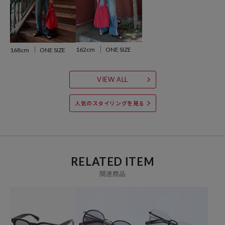
ブランド説明
162cm
ONE SIZE
168cm
ONE SIZE
VIEW ALL
人気のスタイリングを見る
RELATED ITEM
関連商品