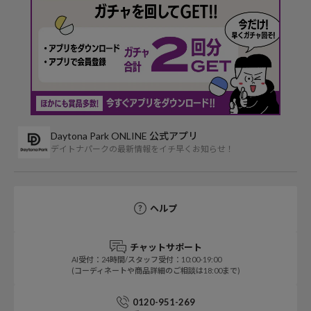
Daytona Park ONLINE 公式アプリ
デイトナパークの最新情報をイチ早くお知らせ！
ヘルプ
チャットサポート
AI受付：24時間/スタッフ受付：10:00-19:00
(コーディネートや商品詳細のご相談は18:00まで)
0120-951-269