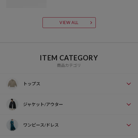
VIEW ALL
ITEM CATEGORY
商品カテゴリ
トップス
ジャケット/アウター
ワンピース/ドレス