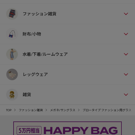
ファッション雑貨
財布/小物
水着/下着/ルームウェア
レッグウェア
雑貨
TOP
ファッション雑貨
メガネ/サングラス
ブロータイプ ファッション用グラス