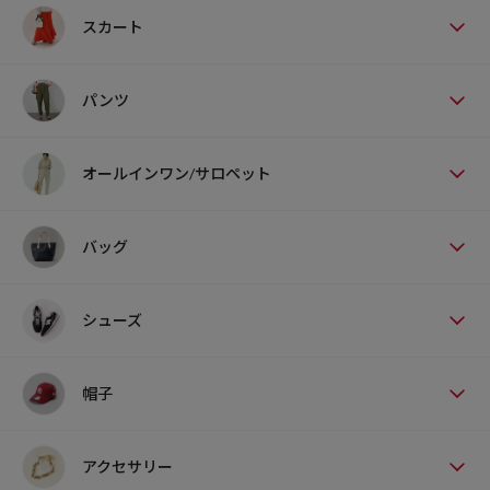
スカート
パンツ
オールインワン/サロペット
バッグ
シューズ
帽子
アクセサリー