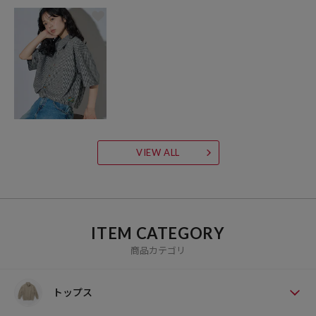
VIEW ALL
ITEM CATEGORY
商品カテゴリ
トップス