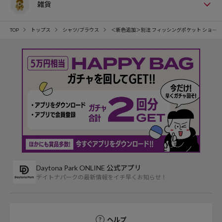
雑貨
TOP
トップス
シャツ/ブラウス
＜新色追加＞別注 フィッシングポケット ショー
Daytona Park ONLINE 公式アプリ
デイトナパークの最新情報をイチ早くお知らせ！
ヘルプ