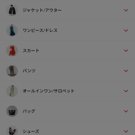
ジャケット/アウター
ワンピース/ドレス
スカート
パンツ
オールインワン/サロペット
バッグ
シューズ