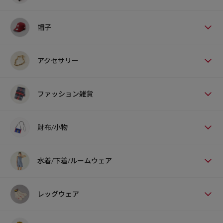
帽子
アクセサリー
ファッション雑貨
財布/小物
水着/下着/ルームウェア
レッグウェア