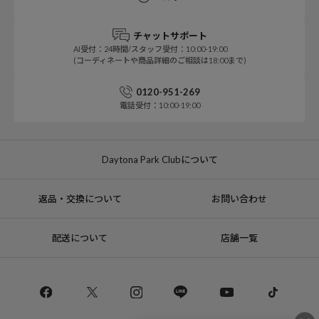
チャットサポート
AI受付：24時間/スタッフ受付：10:00-19:00
(コーディネートや商品詳細のご相談は18:00まで)
0120-951-269
電話受付：10:00-19:00
Daytona Park Clubについて
返品・交換について
お問い合わせ
配送について
店舗一覧