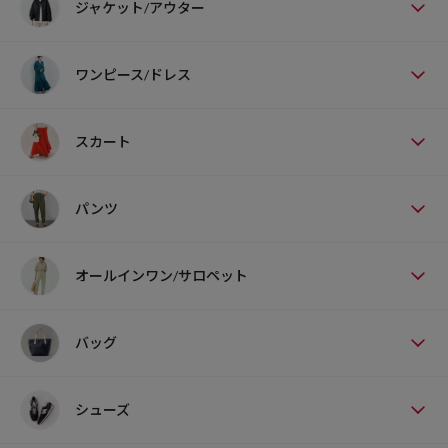
ジャケット/アウター
ワンピース/ドレス
スカート
パンツ
オールインワン/サロペット
バッグ
シューズ