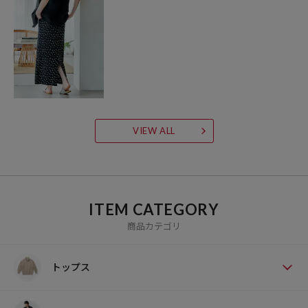
VIEW ALL
ITEM CATEGORY
商品カテゴリ
トップス