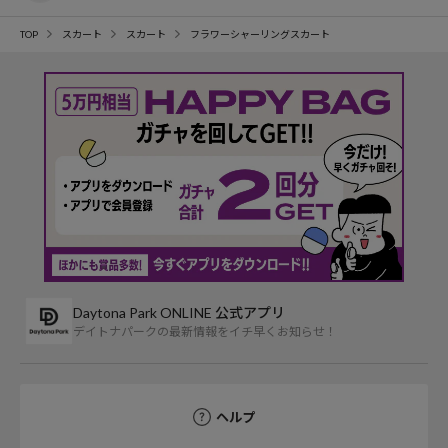
TOP
スカート
スカート
フラワーシャーリングスカート
Daytona Park ONLINE 公式アプリ
デイトナパークの最新情報をイチ早くお知らせ！
ヘルプ