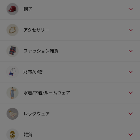
帽子
アクセサリー
ファッション雑貨
財布/小物
水着/下着/ルームウェア
レッグウェア
雑貨