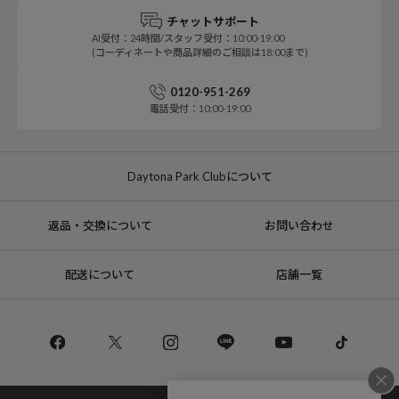
チャットサポート
AI受付：24時間/スタッフ受付：10:00-19:00
(コーディネートや商品詳細のご相談は18:00まで)
0120-951-269
電話受付：10:00-19:00
Daytona Park Clubについて
返品・交換について
お問い合わせ
配送について
店舗一覧