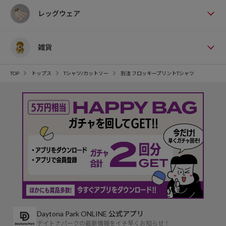
レッグウェア
雑貨
TOP
トップス
Tシャツ/カットソー
別注 フロッキープリントTシャツ
Daytona Park ONLINE 公式アプリ
デイトナパークの最新情報をイチ早くお知らせ！