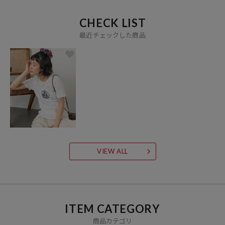
CHECK LIST
最近チェックした商品
VIEW ALL
ITEM CATEGORY
商品カテゴリ