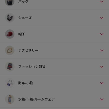
バッグ
シューズ
帽子
アクセサリー
ファッション雑貨
財布/小物
水着/下着/ルームウェア