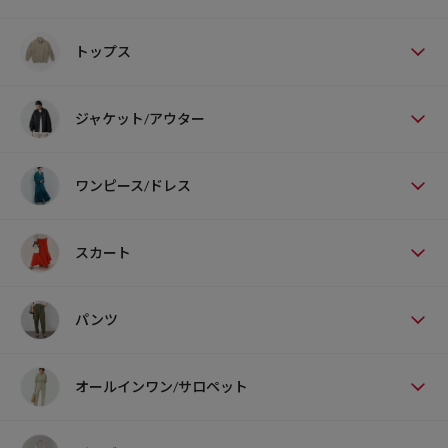
トップス
ジャケット/アウター
ワンピース/ドレス
スカート
パンツ
オールインワン/サロペット