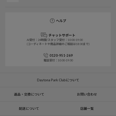
ヘルプ
チャットサポート
AI受付：24時間/スタッフ受付：10:00-19:00
(コーディネートや商品詳細のご相談は18:00まで)
0120-951-269
電話受付：10:00-19:00
Daytona Park Clubについて
返品・交換について
お問い合わせ
配送について
店舗一覧