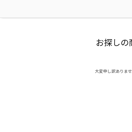
お探しの
大変申し訳ありませ