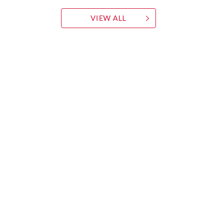
VIEW ALL