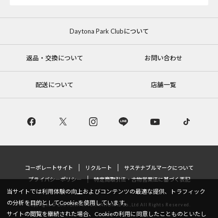
Daytona Park Clubについて
返品・交換について
お問い合わせ
配送について
店舗一覧
コーポレートサイト
リクルート
サステナブルマークについて
プライバシーポリシー
特定商取引法・古物営業法に基づく表記
当サイトでは利用体験の向上およびコンテンツの最適な提供、トラフィック
の分析を目的としてCookieを使用しています。
Copyright © DAYTONA INTERNATIONAL Co.,Ltd All Rights Reserved.
サイトの閲覧を継続された場合、Cookieの利用に同意したことものといたし