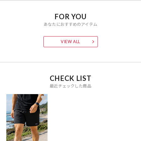
FOR YOU
あなたにおすすめのアイテム
VIEW ALL
CHECK LIST
最近チェックした商品