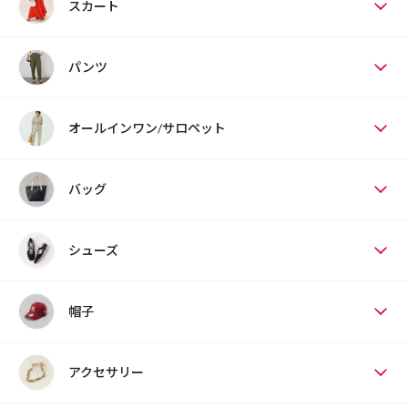
スカート
パンツ
オールインワン/サロペット
バッグ
シューズ
帽子
アクセサリー