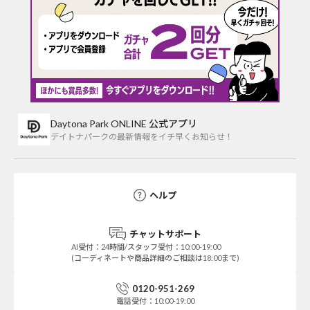
Daytona Park ONLINE 公式アプリ
デイトナパークの最新情報をイチ早くお知らせ！
ヘルプ
チャットサポート
AI受付：24時間/スタッフ受付：10:00-19:00
(コーディネートや商品詳細のご相談は18:00まで)
0120-951-269
電話受付：10:00-19:00