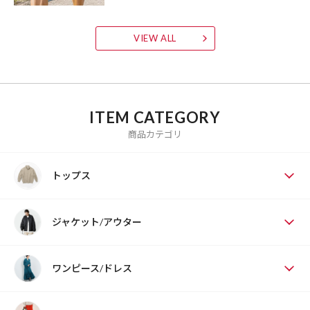
VIEW ALL
ITEM CATEGORY
商品カテゴリ
トップス
ジャケット/アウター
ワンピース/ドレス