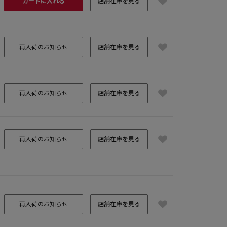
カートに入れる
店舗在庫を見る
再入荷のお知らせ
店舗在庫を見る
再入荷のお知らせ
店舗在庫を見る
再入荷のお知らせ
店舗在庫を見る
再入荷のお知らせ
店舗在庫を見る