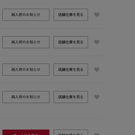
再入荷のお知らせ
店舗在庫を見る
再入荷のお知らせ
店舗在庫を見る
再入荷のお知らせ
店舗在庫を見る
再入荷のお知らせ
店舗在庫を見る