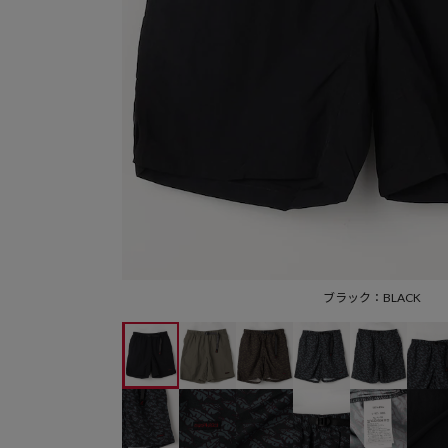
ブラック：BLACK