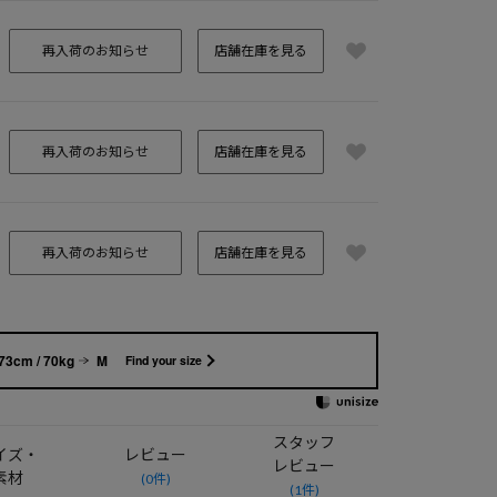
再入荷のお知らせ
店舗在庫を見る
再入荷のお知らせ
店舗在庫を見る
再入荷のお知らせ
店舗在庫を見る
73cm / 70kg
M
Find your size
スタッフ
イズ・
レビュー
レビュー
素材
(0件)
(1件)