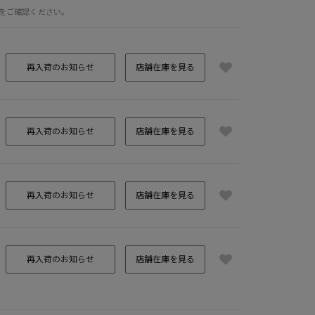
をご確認ください。
再入荷のお知らせ
店舗在庫を見る
再入荷のお知らせ
店舗在庫を見る
再入荷のお知らせ
店舗在庫を見る
NITE
ブラウン
再入荷のお知らせ
店舗在庫を見る