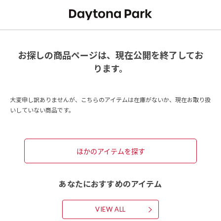
お探しの商品ページは、現在公開を終了してお
ります。
大変申し訳ありませんが、こちらのアイテムは在庫がないか、現在お取り扱
いしていない商品です。
ほかのアイテムを探す
あなたにおすすめのアイテム
VIEW ALL