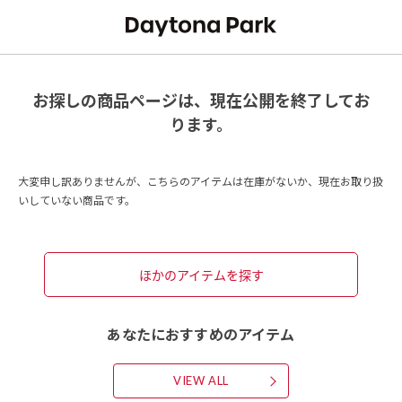
お探しの商品ページは、現在公開を終了してお
ります。
大変申し訳ありませんが、こちらのアイテムは在庫がないか、現在お取り扱
いしていない商品です。
ほかのアイテムを探す
あなたにおすすめのアイテム
VIEW ALL