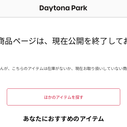
商品ページは、現在公開を終了して
んが、こちらのアイテムは在庫がないか、現在お取り扱いしていない商
ほかのアイテムを探す
あなたにおすすめのアイテム