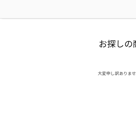
お探しの
大変申し訳ありませ