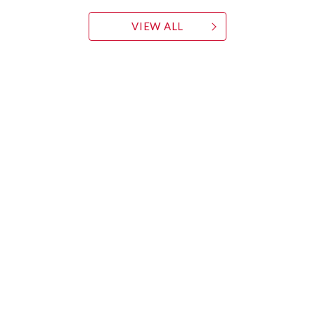
VIEW ALL