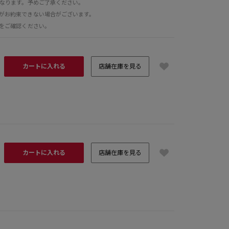
となります。予めご了承ください。
がお約束できない場合がございます。
をご確認ください。
カートに入れる
店舗在庫を見る
カートに入れる
店舗在庫を見る