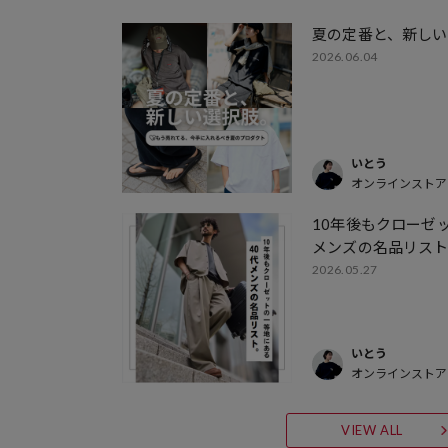
夏の定番と、新しい
2026.06.04
いとう
オンラインストア
10年後もクローゼ
メンズの名品リス
2026.05.27
いとう
オンラインストア
VIEW ALL