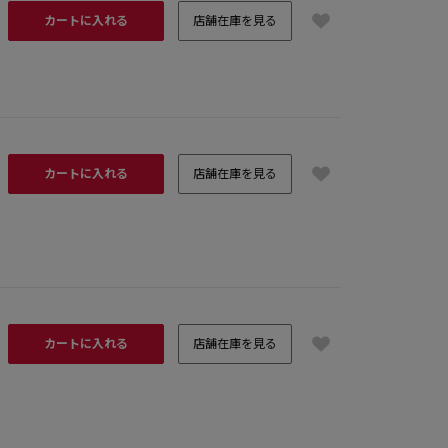
カートに入れる
店舗在庫を見る
カートに入れる
店舗在庫を見る
カートに入れる
店舗在庫を見る