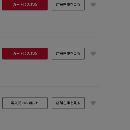
カートに入れる
店舗在庫を見る
カートに入れる
店舗在庫を見る
再入荷のお知らせ
店舗在庫を見る