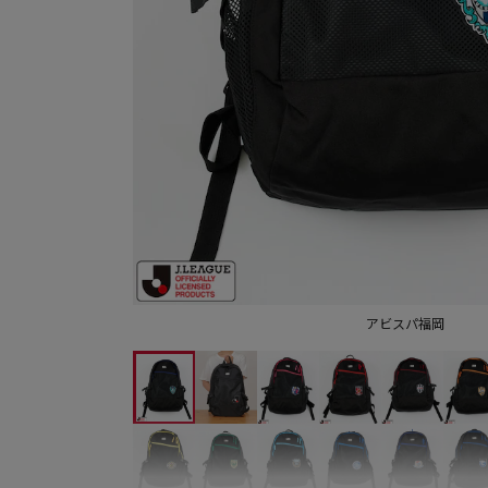
アビスパ福岡