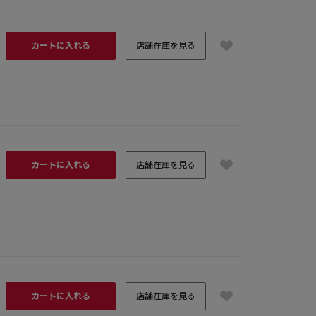
カートに入れる
店舗在庫を見る
カートに入れる
店舗在庫を見る
カートに入れる
店舗在庫を見る