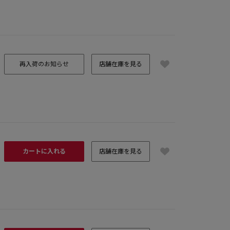
再入荷のお知らせ
店舗在庫を見る
カートに入れる
店舗在庫を見る