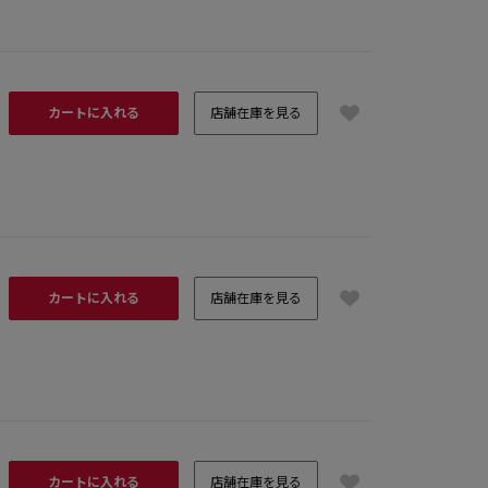
カートに入れる
店舗在庫を見る
カートに入れる
店舗在庫を見る
カートに入れる
店舗在庫を見る