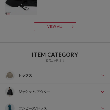
VIEW ALL
ITEM CATEGORY
商品カテゴリ
トップス
ジャケット/アウター
ワンピース/ドレス