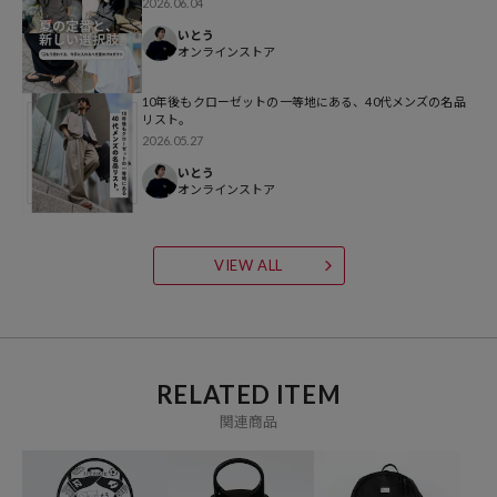
2026.06.04
いとう
オンラインストア
10年後もクローゼットの一等地にある、40代メンズの名品
リスト。
2026.05.27
いとう
オンラインストア
VIEW ALL
RELATED ITEM
関連商品