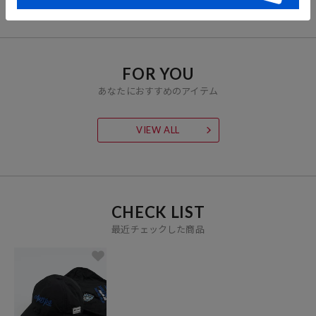
FOR YOU
あなたにおすすめのアイテム
VIEW ALL
CHECK LIST
最近チェックした商品