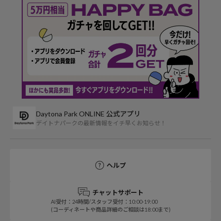
Daytona Park ONLINE 公式アプリ
デイトナパークの最新情報をイチ早くお知らせ！
ヘルプ
チャットサポート
AI受付：24時間/スタッフ受付：10:00-19:00
(コーディネートや商品詳細のご相談は18:00まで)