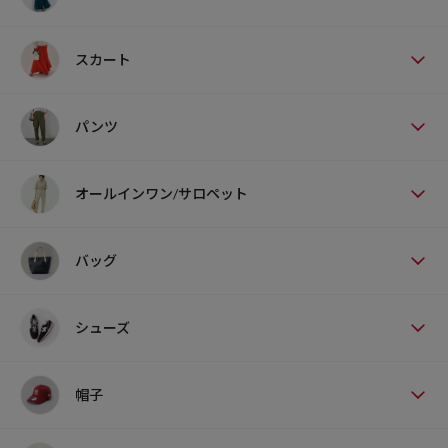
スカート
パンツ
オールインワン/サロペット
バッグ
シューズ
帽子