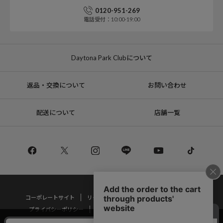
0120-951-269
電話受付：10:00-19:00
Daytona Park Clubについて
返品・交換について
お問い合わせ
配送について
店舗一覧
コーポレートサイト
リクルート
サステナブルマークについて
プライバシーポリシー
特定商取引法・古物営業法に基づく表記
当サイトでは利用体験の向上およびコンテンツの最適な提供、トラフィック