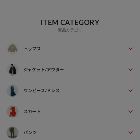
ITEM CATEGORY
商品カテゴリ
トップス
ジャケット/アウター
ワンピース/ドレス
スカート
パンツ