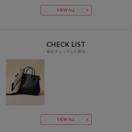
VIEW ALL
CHECK LIST
最近チェックした商品
VIEW ALL