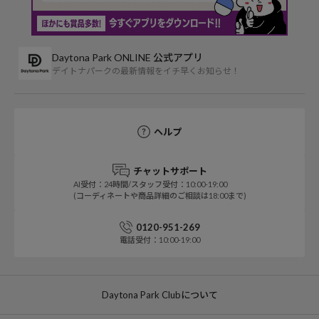
Daytona Park ONLINE 公式アプリ
デイトナパークの最新情報をイチ早くお知らせ！
ヘルプ
チャットサポート
AI受付：24時間/スタッフ受付：10:00-19:00
(コーディネートや商品詳細のご相談は18:00まで)
0120-951-269
電話受付：10:00-19:00
Daytona Park Clubについて