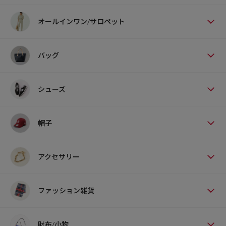
オールインワン/サロペット
バッグ
シューズ
帽子
アクセサリー
ファッション雑貨
財布/小物