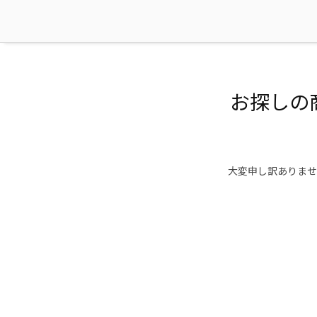
お探しの
大変申し訳ありませ