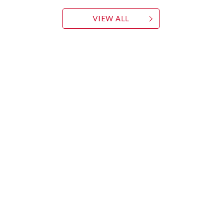
VIEW ALL