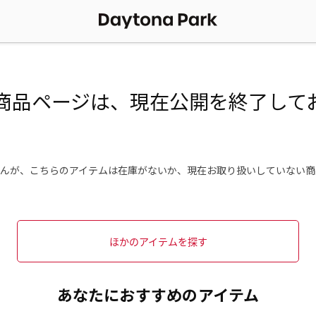
商品ページは、現在公開を終了して
んが、こちらのアイテムは在庫がないか、現在お取り扱いしていない商
ほかのアイテムを探す
あなたにおすすめのアイテム