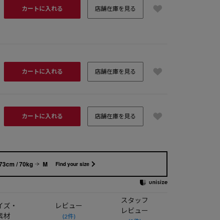
カートに入れる
店舗在庫を見る
カートに入れる
店舗在庫を見る
カートに入れる
店舗在庫を見る
73cm / 70kg
M
Find your size
スタッフ
イズ・
レビュー
レビュー
素材
(2件)