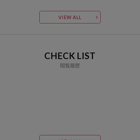
VIEW ALL
CHECK LIST
閲覧履歴