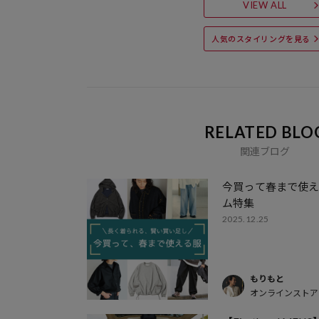
VIEW ALL
人気のスタイリングを見る
RELATED BLO
関連ブログ
今買って春まで使
ム特集
2025.12.25
もりもと
オンラインストア