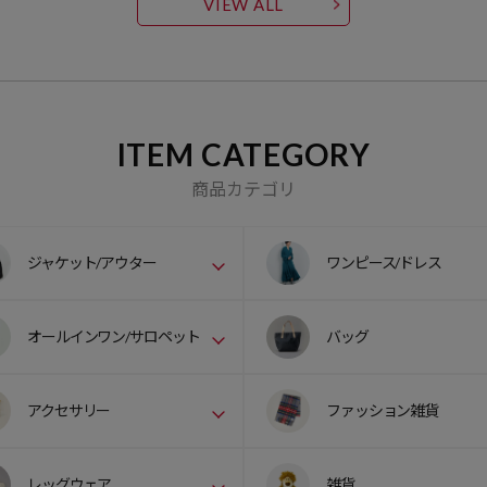
VIEW ALL
ITEM CATEGORY
商品カテゴリ
ジャケット/アウター
ワンピース/ドレス
オールインワン/サロペット
バッグ
アクセサリー
ファッション雑貨
レッグウェア
雑貨