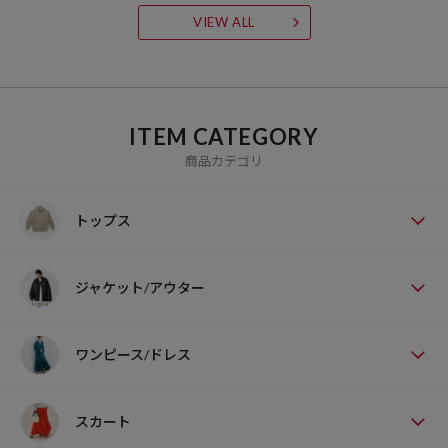
VIEW ALL
ITEM CATEGORY
商品カテゴリ
トップス
ジャケット/アウター
ワンピース/ドレス
スカート