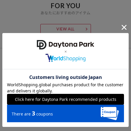
FOR YOU
あなたにおすすめのアイテム
VIEW ALL
CHECK LIST
最近チェックした商品