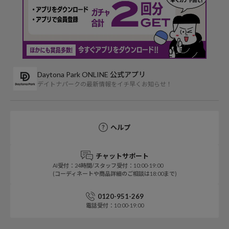
Daytona Park ONLINE 公式アプリ
デイトナパークの最新情報をイチ早くお知らせ！
ヘルプ
チャットサポート
AI受付：24時間/スタッフ受付：10:00-19:00
(コーディネートや商品詳細のご相談は18:00まで)
0120-951-269
電話受付：10:00-19:00