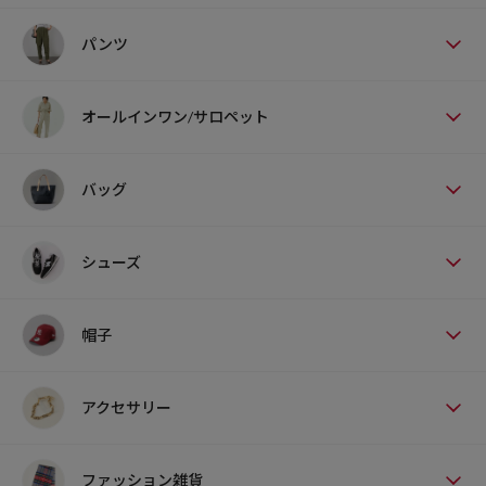
パンツ
オールインワン/サロペット
バッグ
シューズ
帽子
アクセサリー
ファッション雑貨