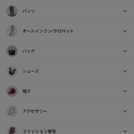
パンツ
オールインワン/サロペット
バッグ
シューズ
帽子
アクセサリー
ファッション雑貨