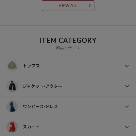
VIEW ALL
ITEM CATEGORY
商品カテゴリ
トップス
ジャケット/アウター
ワンピース/ドレス
スカート