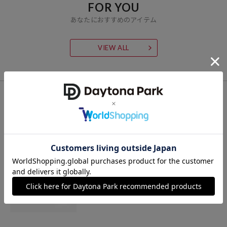
FOR YOU
あなたにおすすめのアイテム
VIEW ALL
CHECK LIST
最近チェックした商品