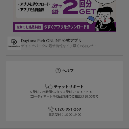
Daytona Park ONLINE 公式アプリ
デイトナパークの最新情報をイチ早くお知らせ！
ヘルプ
チャットサポート
AI受付：24時間/スタッフ受付：10:00-19:00
(コーディネートや商品詳細のご相談は18:00まで)
0120-951-269
電話受付：10:00-19:00