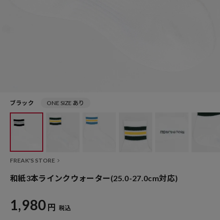
ブラック
ONE SIZE あり
FREAK'S STORE
和紙3本ラインクウォーター(25.0-27.0cm対応)
1,980
円
税込