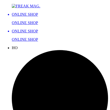
ONLINE SHOP
ONLINE SHOP
ONLINE SHOP
ONLINE SHOP
H
O