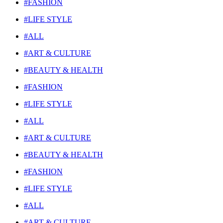
#FASHION
#LIFE STYLE
#ALL
#ART & CULTURE
#BEAUTY & HEALTH
#FASHION
#LIFE STYLE
#ALL
#ART & CULTURE
#BEAUTY & HEALTH
#FASHION
#LIFE STYLE
#ALL
#ART & CULTURE