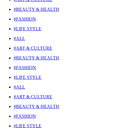
#BEAUTY & HEALTH
#FASHION
#LIFE STYLE
#ALL
#ART & CULTURE
#BEAUTY & HEALTH
#FASHION
#LIFE STYLE
#ALL
#ART & CULTURE
#BEAUTY & HEALTH
#FASHION
#LIFE STYLE