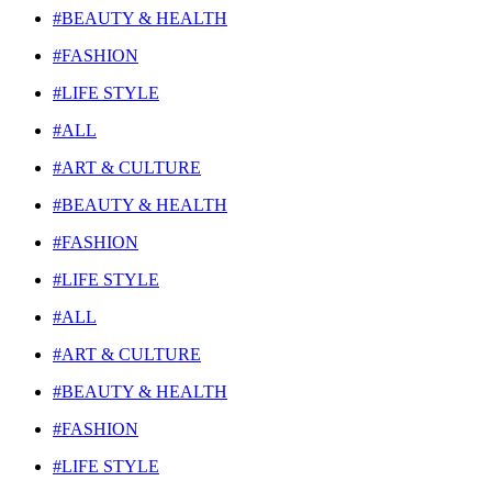
#BEAUTY & HEALTH
#FASHION
#LIFE STYLE
#ALL
#ART & CULTURE
#BEAUTY & HEALTH
#FASHION
#LIFE STYLE
#ALL
#ART & CULTURE
#BEAUTY & HEALTH
#FASHION
#LIFE STYLE