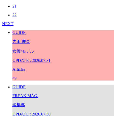
21
22
NEXT
GUIDE
内田 理央
女優/モデル
UPDATE : 2026.07.31
Articles
49
GUIDE
FREAK MAG.
編集部
UPDATE : 2026.07.30