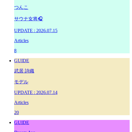
つんこ
サウナ女将🎧
UPDATE : 2026.07.15
Articles
8
GUIDE
武居 詩織
モデル
UPDATE : 2026.07.14
Articles
20
GUIDE