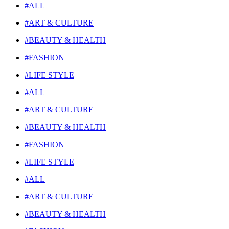
#ALL
#ART & CULTURE
#BEAUTY & HEALTH
#FASHION
#LIFE STYLE
#ALL
#ART & CULTURE
#BEAUTY & HEALTH
#FASHION
#LIFE STYLE
#ALL
#ART & CULTURE
#BEAUTY & HEALTH