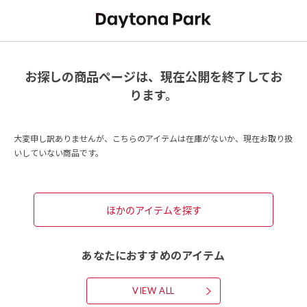
お探しの商品ページは、現在公開を終了してお
ります。
大変申し訳ありませんが、こちらのアイテムは在庫がないか、現在お取り扱
いしていない商品です。
ほかのアイテムを探す
あなたにおすすめのアイテム
VIEW ALL