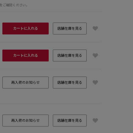
をご確認ください。
カートに入れる
店舗在庫を見る
カートに入れる
店舗在庫を見る
再入荷のお知らせ
店舗在庫を見る
再入荷のお知らせ
店舗在庫を見る