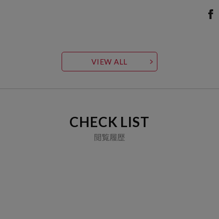
VIEW ALL
CHECK LIST
閲覧履歴