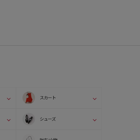
スカート
シューズ