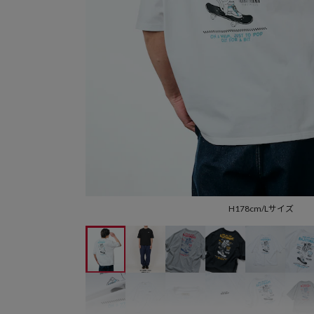
H178cm/Lサイズ