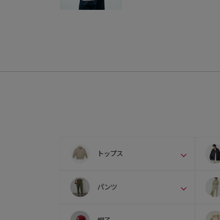
トップス
パンツ