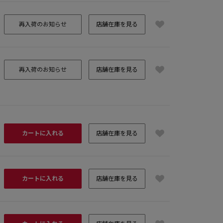
再入荷のお知らせ
店舗在庫を見る
再入荷のお知らせ
店舗在庫を見る
カートに入れる
店舗在庫を見る
カートに入れる
店舗在庫を見る