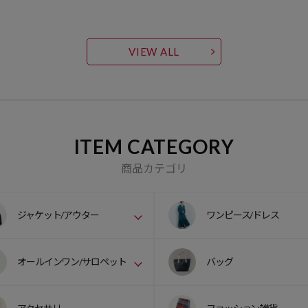
VIEW ALL
ITEM CATEGORY
商品カテゴリ
ジャケット/アウター
ワンピース/ドレス
オールインワン/サロペット
バッグ