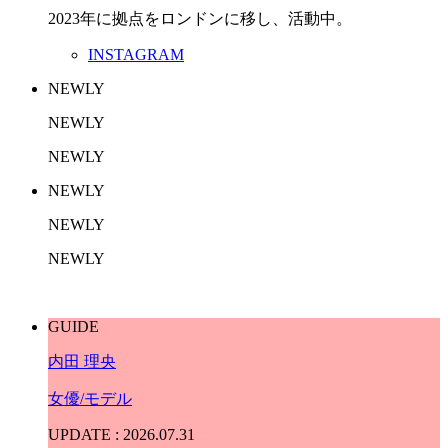
2023年に拠点をロンドンに移し、活動中。
INSTAGRAM
NEWLY
NEWLY
NEWLY
NEWLY
NEWLY
NEWLY
GUIDE
内田 理央
女優/モデル
UPDATE : 2026.07.31