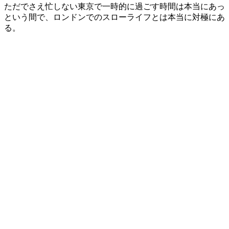
ただでさえ忙しない東京で一時的に過ごす時間は本当にあっ
という間で、ロンドンでのスローライフとは本当に対極にあ
る。