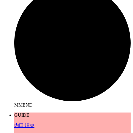
MMEND
GUIDE
内田 理央