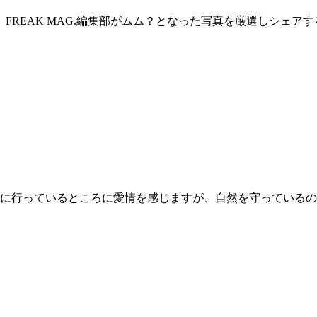
FREAK MAG.編集部がムム？となった写真を厳選しシェア
に行っているところに愛情を感じますが、自然を守っているの