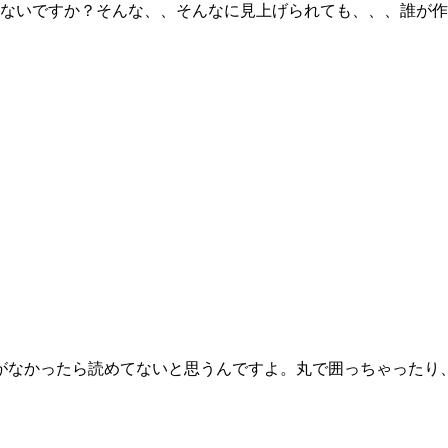
ないですか？そんな、、そんなに見上げられても、、、誰が作
がなかったら読めてないと思うんですよ。丸で囲っちゃったり