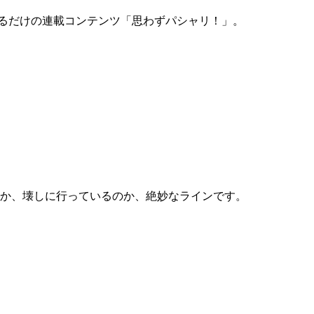
するだけの連載コンテンツ「思わずパシャリ！」。
か、壊しに行っているのか、絶妙なラインです。