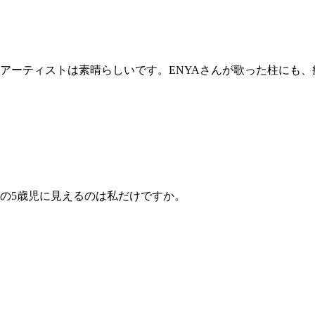
アーティストは素晴らしいです。ENYAさんが歌った柱にも、
の5歳児に見えるのは私だけですか。
、