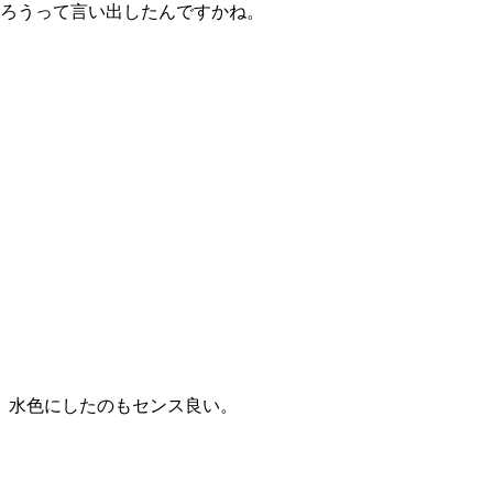
ろうって言い出したんですかね。
、水色にしたのもセンス良い。